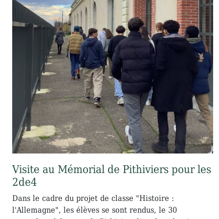
Visite au Mémorial de Pithiviers pour les
2de4
Dans le cadre du projet de classe "Histoire :
l'Allemagne", les élèves se sont rendus, le 30