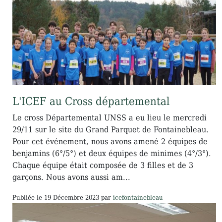
L'ICEF au Cross départemental
Le cross Départemental UNSS a eu lieu le mercredi
29/11 sur le site du Grand Parquet de Fontainebleau.
Pour cet événement, nous avons amené 2 équipes de
benjamins (6°/5°) et deux équipes de minimes (4°/3°).
Chaque équipe était composée de 3 filles et de 3
garçons. Nous avons aussi am...
Publiée le
19 Décembre 2023
par
icefontainebleau