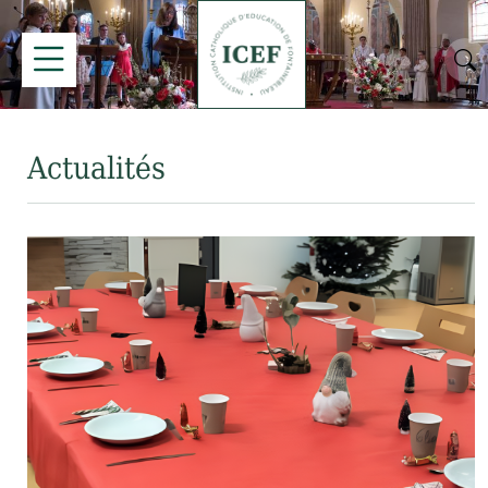
Actualités