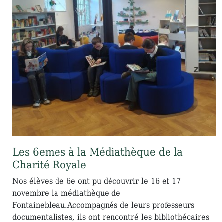
Les 6emes à la Médiathèque de la
Charité Royale
Nos élèves de 6e ont pu découvrir le 16 et 17
novembre la médiathèque de
Fontainebleau.Accompagnés de leurs professeurs
documentalistes, ils ont rencontré les bibliothécaires