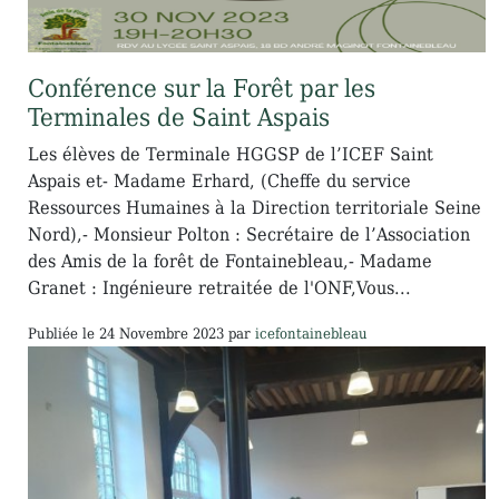
Conférence sur la Forêt par les
Terminales de Saint Aspais
Les élèves de Terminale HGGSP de l’ICEF Saint
Aspais et- Madame Erhard, (Cheffe du service
Ressources Humaines à la Direction territoriale Seine
Nord),- Monsieur Polton : Secrétaire de l’Association
des Amis de la forêt de Fontainebleau,- Madame
Granet : Ingénieure retraitée de l'ONF,Vous...
Publiée le
24 Novembre 2023
par
icefontainebleau