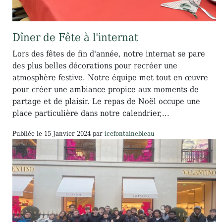
Dîner de Fête à l'internat
Lors des fêtes de fin d'année, notre internat se pare
des plus belles décorations pour recréer une
atmosphère festive. Notre équipe met tout en œuvre
pour créer une ambiance propice aux moments de
partage et de plaisir. Le repas de Noël occupe une
place particulière dans notre calendrier,...
Publiée le
15 Janvier 2024
par
icefontainebleau