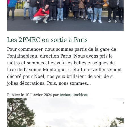
Les 2PMRC en sortie à Paris
Pour commencer, nous sommes partis de la gare de
Fontainebleau, direction Paris !Nous avons pris le
métro et sommes allés voir les belles enseignes de
luxe de l'avenue Montaigne. C'était merveilleusement
décoré pour Noël, nos yeux brillaient de voir de si
jolies décorations. Puis, nous sommes...
Publiée le
10 Janvier 2024
par
icefontainebleau