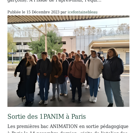
Publiée le
15 Décembre 2023
par
icefontainebleau
Sortie des 1PANIM à Paris
Les premières bac ANIMATION en sortie pédagogique