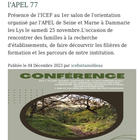
l'APEL 77
Présence de l'ICEF au 1er salon de l'orientation
organisé par l'APEL de Seine et Marne à Dammarie
les Lys le samedi 25 novembre.L'occasion de
rencontrer des familles à la recherche
d'établissements, de faire décourvrir les filières de
formation et les parcours de notre institution.
Publiée le
04 Décembre 2023
par
icefontainebleau