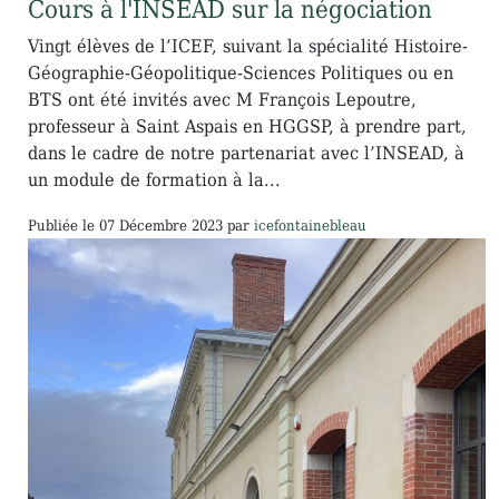
Cours à l'INSEAD sur la négociation
Vingt élèves de l’ICEF, suivant la spécialité Histoire-
Géographie-Géopolitique-Sciences Politiques ou en
BTS ont été invités avec M François Lepoutre,
professeur à Saint Aspais en HGGSP, à prendre part,
dans le cadre de notre partenariat avec l’INSEAD, à
un module de formation à la...
Publiée le
07 Décembre 2023
par
icefontainebleau