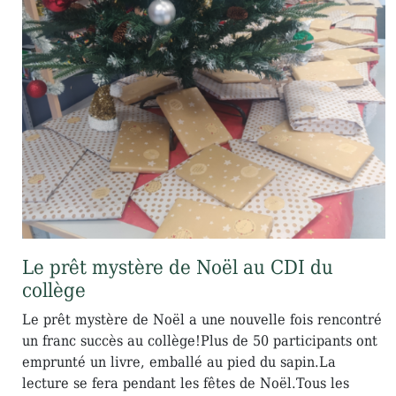
Le prêt mystère de Noël au CDI du
collège
Le prêt mystère de Noël a une nouvelle fois rencontré
un franc succès au collège!Plus de 50 participants ont
emprunté un livre, emballé au pied du sapin.La
lecture se fera pendant les fêtes de Noël.Tous les