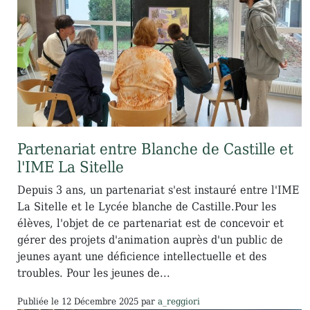
Partenariat entre Blanche de Castille et
l'IME La Sitelle
Depuis 3 ans, un partenariat s'est instauré entre l'IME
La Sitelle et le Lycée blanche de Castille.Pour les
élèves, l'objet de ce partenariat est de concevoir et
gérer des projets d'animation auprès d'un public de
jeunes ayant une déficience intellectuelle et des
troubles. Pour les jeunes de...
Publiée le
12 Décembre 2025
par
a_reggiori