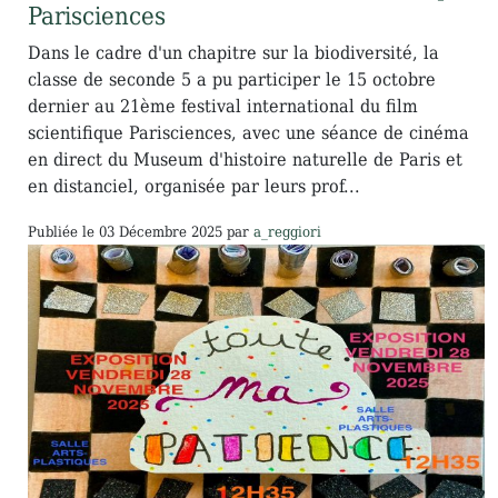
Parisciences
Dans le cadre d'un chapitre sur la biodiversité, la
classe de seconde 5 a pu participer le 15 octobre
dernier au 21ème festival international du film
scientifique Parisciences, avec une séance de cinéma
en direct du Museum d'histoire naturelle de Paris et
en distanciel, organisée par leurs prof...
Publiée le
03 Décembre 2025
par
a_reggiori