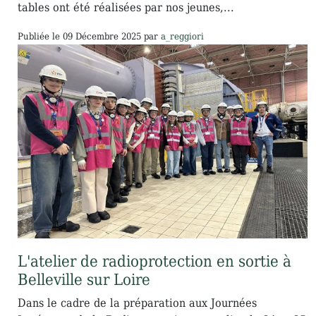
tables ont été réalisées par nos jeunes,...
Publiée le
09 Décembre 2025
par
a_reggiori
L'atelier de radioprotection en sortie à
Belleville sur Loire
Dans le cadre de la préparation aux Journées