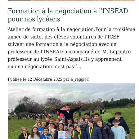
Formation à la négociation à l'INSEAD
pour nos lycéens
Atelier de formation à la négociation.Pour la troisième
année de suite, des élèves volontaires de l’ICEF
suivent une formation à la négociation avec un
professeur de l’INSEAD accompagné de M. Lepoutre
professeur au lycée Saint-Aspais.Ils y apprennent
qu’une négociation n’est pas f...
Publiée le
12 Décembre 2025
par
a_reggiori