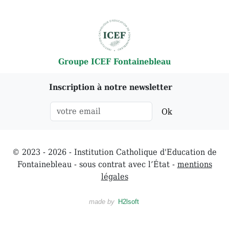
Groupe ICEF Fontainebleau
Inscription à notre newsletter
Ok
© 2023 - 2026 - Institution Catholique d'Education de
Fontainebleau - sous contrat avec l’État -
mentions
légales
made by
H2lsoft