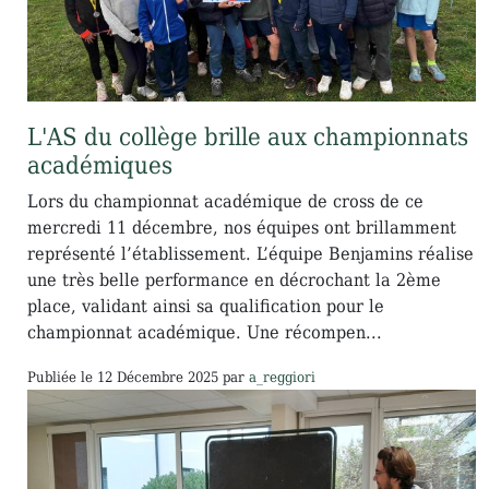
L'AS du collège brille aux championnats
académiques
Lors du championnat académique de cross de ce
mercredi 11 décembre, nos équipes ont brillamment
représenté l’établissement. L’équipe Benjamins réalise
une très belle performance en décrochant la 2ème
place, validant ainsi sa qualification pour le
championnat académique. Une récompen...
Publiée le
12 Décembre 2025
par
a_reggiori