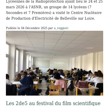
Lycéennes de la Radioprotection ayant lieu le 24 et 25
mars 2026 à l'ASNR, un groupe de 14 lycéens (7
Secondes et 7 Premières) a visité le Centre Nucléaire
de Production d'Electricité de Belleville sur Loire.
Publiée le
04 Décembre 2025
par
a_reggiori
Les 2de5 au festival du film scientifique