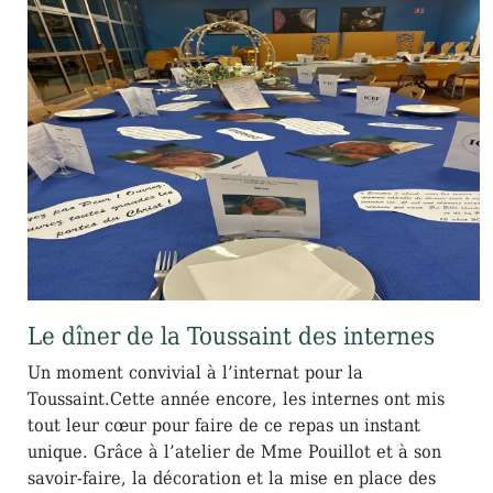
Le dîner de la Toussaint des internes
Un moment convivial à l’internat pour la
Toussaint.Cette année encore, les internes ont mis
tout leur cœur pour faire de ce repas un instant
unique. Grâce à l’atelier de Mme Pouillot et à son
savoir-faire, la décoration et la mise en place des