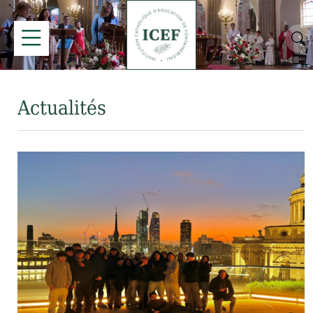
Actualités