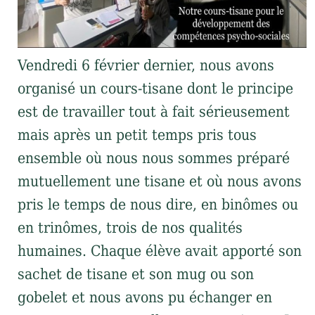
Vendredi 6 février dernier, nous avons
organisé un cours-tisane dont le principe
est de travailler tout à fait sérieusement
mais après un petit temps pris tous
ensemble où nous nous sommes préparé
mutuellement une tisane et où nous avons
pris le temps de nous dire, en binômes ou
en trinômes, trois de nos qualités
humaines. Chaque élève avait apporté son
sachet de tisane et son mug ou son
gobelet et nous avons pu échanger en