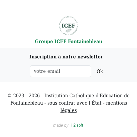
Groupe ICEF Fontainebleau
Inscription à notre newsletter
Ok
© 2023 - 2026 - Institution Catholique d'Education de
Fontainebleau - sous contrat avec l’État -
mentions
légales
made by
H2lsoft