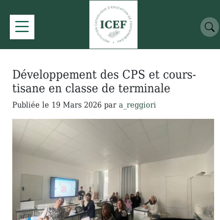
Développement des CPS et cours-
tisane en classe de terminale
Publiée le
19 Mars 2026
par
a_reggiori