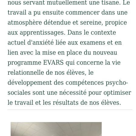
nous servant mutuellement une tisane. Le
travail a pu ensuite commencer dans une
atmosphère détendue et sereine, propice
aux apprentissages. Dans le contexte
actuel d'anxiété liée aux examens et en
lien avec la mise en place du nouveau
programme EVARS qui concerne la vie
relationnelle de nos élèves, le
développement des compétences psycho-
sociales sont une nécessité pour optimiser
le travail et les résultats de nos élèves.