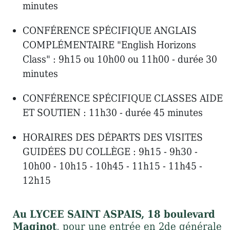
minutes
CONFÉRENCE SPÉCIFIQUE ANGLAIS
COMPLÉMENTAIRE "English Horizons
Class" : 9h15 ou 10h00 ou 11h00 - durée 30
minutes
CONFÉRENCE SPÉCIFIQUE CLASSES AIDE
ET SOUTIEN : 11h30 - durée 45 minutes
HORAIRES DES DÉPARTS DES VISITES
GUIDÉES DU COLLÈGE : 9h15 - 9h30 -
10h00 - 10h15 - 10h45 - 11h15 - 11h45 -
12h15
Au LYCEE SAINT ASPAIS, 18 boulevard
Maginot
, pour une entrée en 2de générale