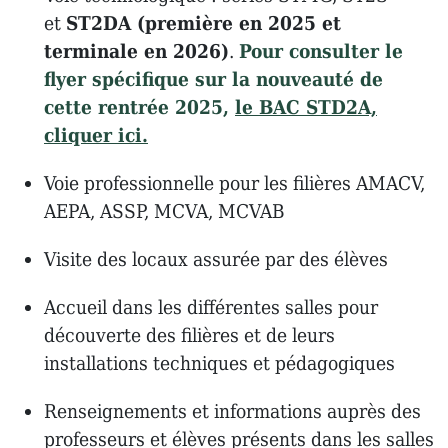
et
ST2DA (première en 2025 et
terminale en 2026)
.
Pour consulter le
flyer spécifique sur la nouveauté de
cette rentrée 2025,
le BAC STD2A,
cliquer ici.
Voie professionnelle pour les filières AMACV,
AEPA, ASSP, MCVA, MCVAB
Visite des locaux assurée par des élèves
Accueil dans les différentes salles pour
découverte des filières et de leurs
installations techniques et pédagogiques
Renseignements et informations auprès des
professeurs et élèves présents dans les salles