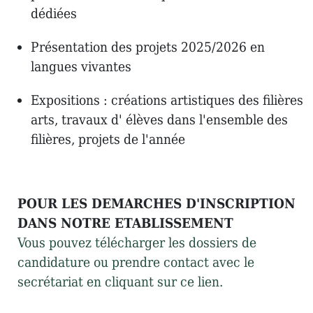
dédiées
Présentation des projets 2025/2026 en
langues vivantes
Expositions : créations artistiques des filières
arts, travaux d' élèves dans l'ensemble des
filières, projets de l'année
POUR LES DEMARCHES D'INSCRIPTION
DANS NOTRE ETABLISSEMENT
Vous pouvez télécharger les dossiers de
candidature ou prendre contact avec le
secrétariat en cliquant sur ce lien.