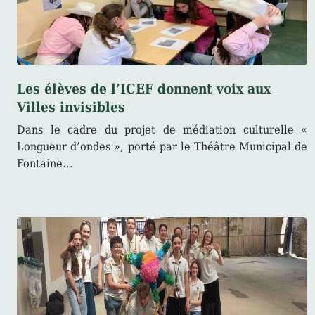
Les élèves de l’ICEF donnent voix aux
Villes invisibles
Dans le cadre du projet de médiation culturelle «
Longueur d’ondes », porté par le Théâtre Municipal de
Fontaine...