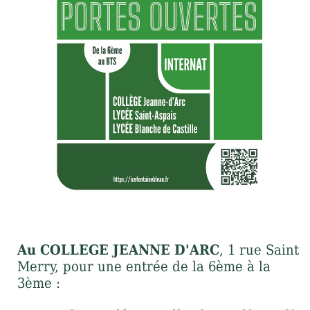
Au COLLEGE JEANNE D'ARC
, 1 rue Saint
Merry, pour une entrée de la 6ème à la
3ème :