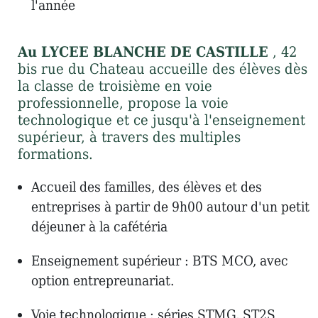
l'année
Au LYCEE BLANCHE DE CASTILLE
, 42
bis rue du Chateau accueille des élèves dès
la classe de troisième en voie
professionnelle, propose la voie
technologique et ce jusqu'à l'enseignement
supérieur, à travers des multiples
formations.
Accueil des familles, des élèves et des
entreprises à partir de 9h00 autour d'un petit
déjeuner à la cafétéria
Enseignement supérieur : BTS MCO, avec
option entrepreunariat.
Voie technologique : séries STMG, ST2S