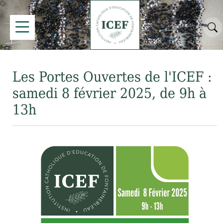
Les Portes Ouvertes de l'ICEF :
samedi 8 février 2025, de 9h à
13h