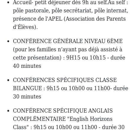
Accueil- petit déjeuner dès 9h au self.Au self :
pôle pastorale, pôle secrétariat, pôle internat,
présence de l'APEL (Association des Parents
d'Élèves).
CONFÉRENCE GÉNÉRALE NIVEAU 6ÈME
(pour les familles n’ayant pas déjà assisté à
cette présentation) : 9H15 ou 10h15 - durée
40 minutes
CONFÉRENCES SPÉCIFIQUES CLASSE
BILANGUE : 9h15 ou 10h00 ou 11h00- durée
30 minutes
CONFÉRENCE SPÉCIFIQUE ANGLAIS
COMPLÉMENTAIRE "English Horizons
Class" : 9h15 ou 10h00 ou 11h00 - durée 30