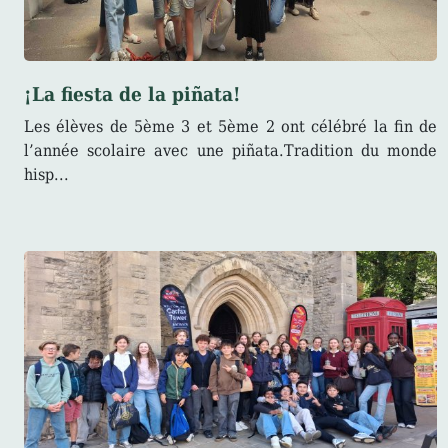
¡La fiesta de la piñata!
Les élèves de 5ème 3 et 5ème 2 ont célébré la fin de
l’année scolaire avec une piñata.Tradition du monde
hisp...