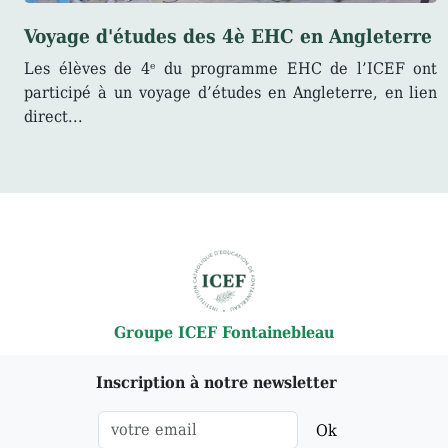
Voyage d'études des 4è EHC en Angleterre
Les élèves de 4ᵉ du programme EHC de l’ICEF ont
participé à un voyage d’études en Angleterre, en lien
direct...
Groupe ICEF Fontainebleau
Inscription à notre newsletter
Ok