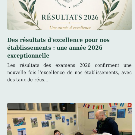
Des résultats d'excellence pour nos
établissements : une année 2026
exceptionnelle
Les résultats des examens 2026 confirment une
nouvelle fois l'excellence de nos établissements, avec
des taux de réus...