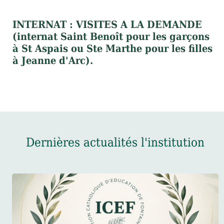
INTERNAT : VISITES A LA DEMANDE
(internat Saint Benoît pour les garçons
à St Aspais ou Ste Marthe pour les filles
à Jeanne d'Arc).
Dernières actualités l'institution