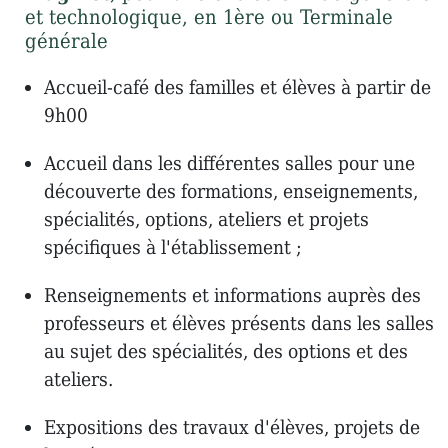
et technologique, en 1ère ou Terminale
générale
Accueil-café des familles et élèves à partir de
9h00
Accueil dans les différentes salles pour une
découverte des formations, enseignements,
spécialités, options, ateliers et projets
spécifiques à l'établissement ;
Renseignements et informations auprès des
professeurs et élèves présents dans les salles
au sujet des spécialités, des options et des
ateliers.
Expositions des travaux d'élèves, projets de