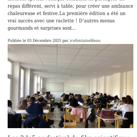
repas différent, servi à table, pour créer une ambiance
chaleureuse et festive.La première édition a été un
vrai succès avec une raclette ! D’autres menus
gourmands et surprises sont...
Publiée le
03 Décembre 2025
par
icefontainebleau