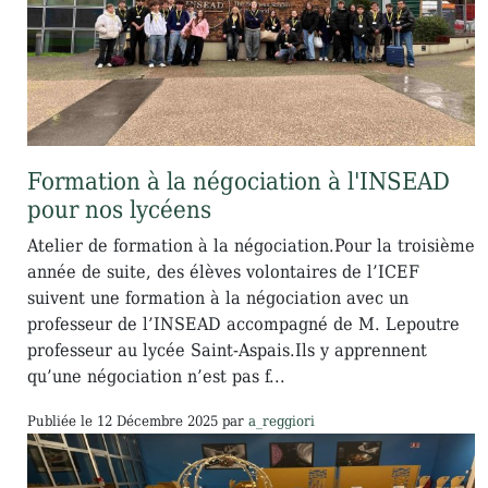
Formation à la négociation à l'INSEAD
pour nos lycéens
Atelier de formation à la négociation.Pour la troisième
année de suite, des élèves volontaires de l’ICEF
suivent une formation à la négociation avec un
professeur de l’INSEAD accompagné de M. Lepoutre
professeur au lycée Saint-Aspais.Ils y apprennent
qu’une négociation n’est pas f...
Publiée le
12 Décembre 2025
par
a_reggiori