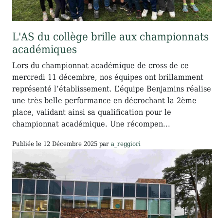
L'AS du collège brille aux championnats
académiques
Lors du championnat académique de cross de ce
mercredi 11 décembre, nos équipes ont brillamment
représenté l’établissement. L’équipe Benjamins réalise
une très belle performance en décrochant la 2ème
place, validant ainsi sa qualification pour le
championnat académique. Une récompen...
Publiée le
12 Décembre 2025
par
a_reggiori