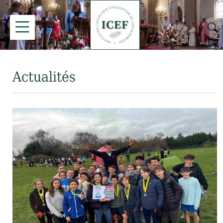
Actualités