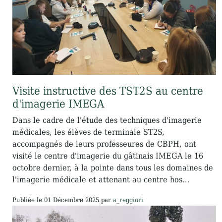
Visite instructive des TST2S au centre
d'imagerie IMEGA
Dans le cadre de l'étude des techniques d'imagerie
médicales, les élèves de terminale ST2S,
accompagnés de leurs professeures de CBPH, ont
visité le centre d'imagerie du gâtinais IMEGA le 16
octobre dernier, à la pointe dans tous les domaines de
l'imagerie médicale et attenant au centre hos...
Publiée le
01 Décembre 2025
par
a_reggiori