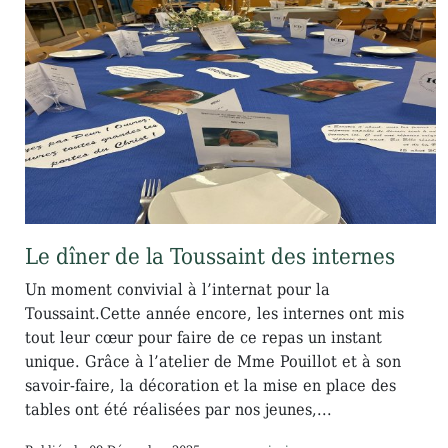
Le dîner de la Toussaint des internes
Un moment convivial à l’internat pour la
Toussaint.Cette année encore, les internes ont mis
tout leur cœur pour faire de ce repas un instant
unique. Grâce à l’atelier de Mme Pouillot et à son
savoir-faire, la décoration et la mise en place des
tables ont été réalisées par nos jeunes,...