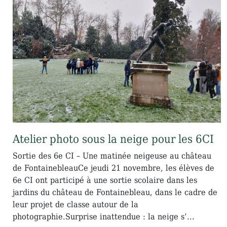
Atelier photo sous la neige pour les 6CI
Sortie des 6e CI – Une matinée neigeuse au château
de FontainebleauCe jeudi 21 novembre, les élèves de
6e CI ont participé à une sortie scolaire dans les
jardins du château de Fontainebleau, dans le cadre de
leur projet de classe autour de la
photographie.Surprise inattendue : la neige s’...