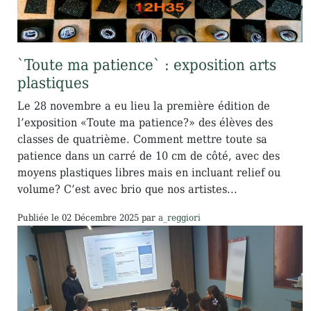
`Toute ma patience` : exposition arts
plastiques
Le 28 novembre a eu lieu la première édition de
l’exposition «Toute ma patience?» des élèves des
classes de quatrième. Comment mettre toute sa
patience dans un carré de 10 cm de côté, avec des
moyens plastiques libres mais en incluant relief ou
volume? C’est avec brio que nos artistes...
Publiée le
02 Décembre 2025
par
a_reggiori