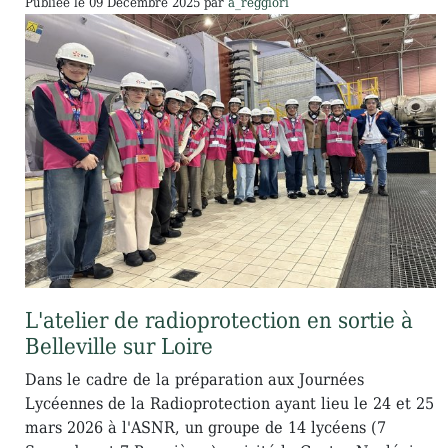
Publiée le
09 Décembre 2025
par
a_reggiori
L'atelier de radioprotection en sortie à
Belleville sur Loire
Dans le cadre de la préparation aux Journées
Lycéennes de la Radioprotection ayant lieu le 24 et 25
mars 2026 à l'ASNR, un groupe de 14 lycéens (7