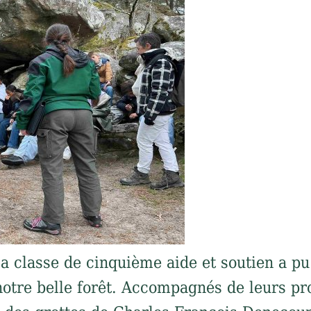
a classe de cinquième aide et soutien a pu
otre belle forêt. Accompagnés de leurs pro