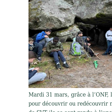
Mardi 31 mars, grâce à l’ONF, l
pour découvrir ou redécouvrir n