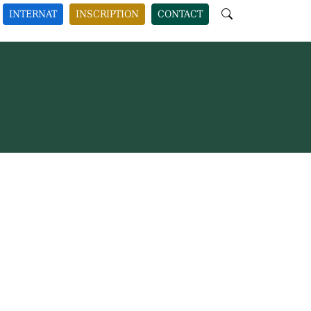
INTERNAT
INSCRIPTION
CONTACT