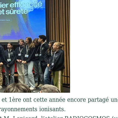
 et 1ère ont cette année encore partagé un
 rayonnements ionisants.