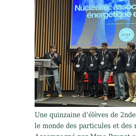
Une quinzaine d’élèves de 2nde
le monde des particules et des