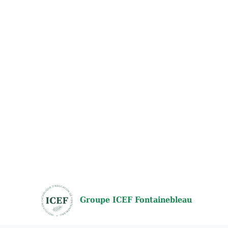
Groupe ICEF Fontainebleau