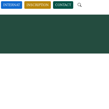
INTERNAT
INSCRIPTION
CONTACT