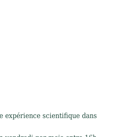
e expérience scientifique dans