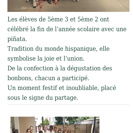
Les élèves de 5ème 3 et 5ème 2 ont
célébré la fin de l’année scolaire avec une
piñata.
Tradition du monde hispanique, elle
symbolise la joie et l’union.
De la confection à la dégustation des
bonbons, chacun a participé.
Un moment festif et inoubliable, placé
sous le signe du partage.