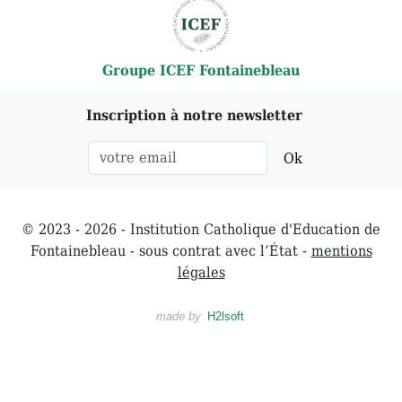
Groupe ICEF Fontainebleau
Inscription à notre newsletter
Ok
© 2023 - 2026 - Institution Catholique d'Education de
Fontainebleau - sous contrat avec l’État -
mentions
légales
made by
H2lsoft